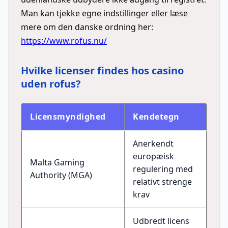
Man kan tjekke egne indstillinger eller læse
mere om den danske ordning her:
https://www.rofus.nu/
Hvilke licenser findes hos casino
uden rofus?
Licensmyndighed
Kendetegn
Anerkendt
europæisk
Malta Gaming
regulering med
Authority (MGA)
relativt strenge
krav
Udbredt licens