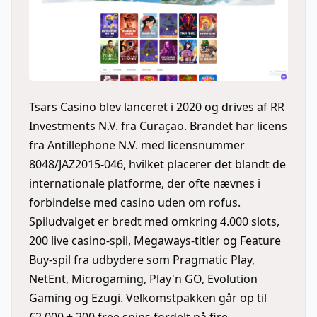
Tsars Casino blev lanceret i 2020 og drives af RR
Investments N.V. fra Curaçao. Brandet har licens
fra Antillephone N.V. med licensnummer
8048/JAZ2015-046, hvilket placerer det blandt de
internationale platforme, der ofte nævnes i
forbindelse med casino uden om rofus.
Spiludvalget er bredt med omkring 4.000 slots,
200 live casino-spil, Megaways-titler og Feature
Buy-spil fra udbydere som Pragmatic Play,
NetEnt, Microgaming, Play'n GO, Evolution
Gaming og Ezugi. Velkomstpakken går op til