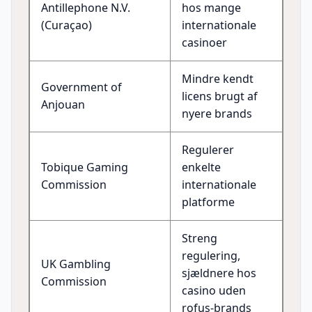
Antillephone N.V.
hos mange
(Curaçao)
internationale
casinoer
Mindre kendt
Government of
licens brugt af
Anjouan
nyere brands
Regulerer
Tobique Gaming
enkelte
Commission
internationale
platforme
Streng
regulering,
UK Gambling
sjældnere hos
Commission
casino uden
rofus-brands