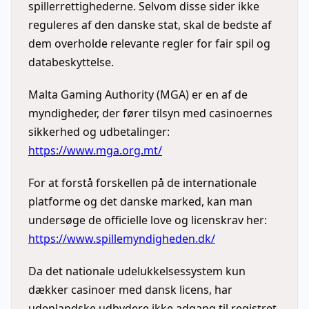
spillerrettighederne. Selvom disse sider ikke
reguleres af den danske stat, skal de bedste af
dem overholde relevante regler for fair spil og
databeskyttelse.
Malta Gaming Authority (MGA) er en af de
myndigheder, der fører tilsyn med casinoernes
sikkerhed og udbetalinger:
https://www.mga.org.mt/
For at forstå forskellen på de internationale
platforme og det danske marked, kan man
undersøge de officielle love og licenskrav her:
https://www.spillemyndigheden.dk/
Da det nationale udelukkelsessystem kun
dækker casinoer med dansk licens, har
udenlandske udbydere ikke adgang til registret.