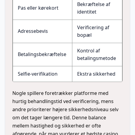
Bekræftelse af
Pas eller kørekort
identitet
Verificering af
Adressebevis
bopæl
Kontrol af
Betalingsbekræftelse
betalingsmetode
Selfie-verifikation
Ekstra sikkerhed
Nogle spillere foretrækker platforme med
hurtig behandlingstid ved verificering, mens
andre prioriterer højere sikkerhedsniveau selv
om det tager længere tid. Denne balance
mellem hastighed og sikkerhed er ofte
afgørende, når man vurderer et bedste casino