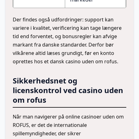
Der findes også udfordringer: support kan
variere i kvalitet, verificering kan tage længere
tid end forventet, og bonusregler kan afvige
markant fra danske standarder. Derfor bør
vilkårene altid læses grundigt, før en konto
oprettes hos et dansk casino uden om rofus.
Sikkerhedsnet og
licenskontrol ved casino uden
om rofus
Når man navigerer på online casinoer uden om
ROFUS, er det de internationale
spillemyndigheder, der sikrer