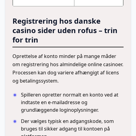
Registrering hos danske
casino sider uden rofus – trin
for trin
Oprettelse af konto minder på mange måder
om registrering hos almindelige online casinoer.
Processen kan dog variere afhængigt af licens
og betalingssystem.
Spilleren opretter normalt en konto ved at
indtaste en e-mailadresse og
grundlæggende loginoplysninger.
Der vælges typisk en adgangskode, som
bruges til sikker adgang til kontoen på