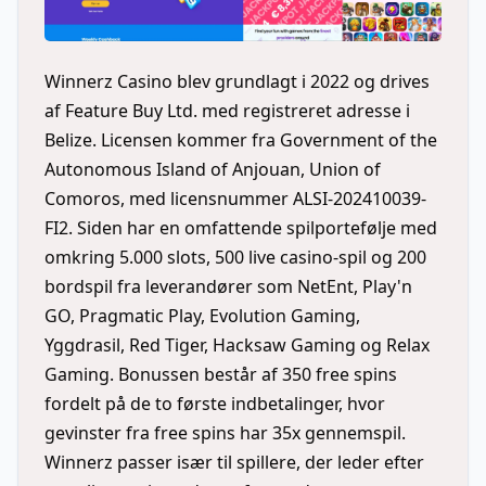
Winnerz Casino blev grundlagt i 2022 og drives
af Feature Buy Ltd. med registreret adresse i
Belize. Licensen kommer fra Government of the
Autonomous Island of Anjouan, Union of
Comoros, med licensnummer ALSI-202410039-
FI2. Siden har en omfattende spilportefølje med
omkring 5.000 slots, 500 live casino-spil og 200
bordspil fra leverandører som NetEnt, Play'n
GO, Pragmatic Play, Evolution Gaming,
Yggdrasil, Red Tiger, Hacksaw Gaming og Relax
Gaming. Bonussen består af 350 free spins
fordelt på de to første indbetalinger, hvor
gevinster fra free spins har 35x gennemspil.
Winnerz passer især til spillere, der leder efter