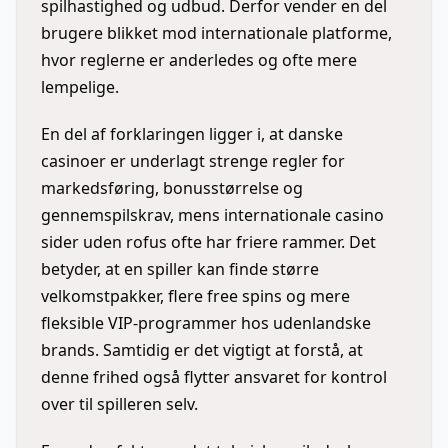
spilhastighed og udbud. Derfor vender en del
brugere blikket mod internationale platforme,
hvor reglerne er anderledes og ofte mere
lempelige.
En del af forklaringen ligger i, at danske
casinoer er underlagt strenge regler for
markedsføring, bonusstørrelse og
gennemspilskrav, mens internationale casino
sider uden rofus ofte har friere rammer. Det
betyder, at en spiller kan finde større
velkomstpakker, flere free spins og mere
fleksible VIP-programmer hos udenlandske
brands. Samtidig er det vigtigt at forstå, at
denne frihed også flytter ansvaret for kontrol
over til spilleren selv.