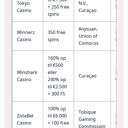
Tokyo
N.V.,
+ 250 free
kort
Casino
Curaçao
spins
Anjouan,
Winnerz
350 free
E-wall
Union of
Casino
spins
krypt
Comoros
160% op
til €500
Winshark
eller
Krypto
Curaçao
Casino
240% op
walle
til €2.500
+ 300 FS
100% op
Tobique
ZotaBet
til €6.000
E-wall
Gaming
Casino
+ 100 free
kort
Commission