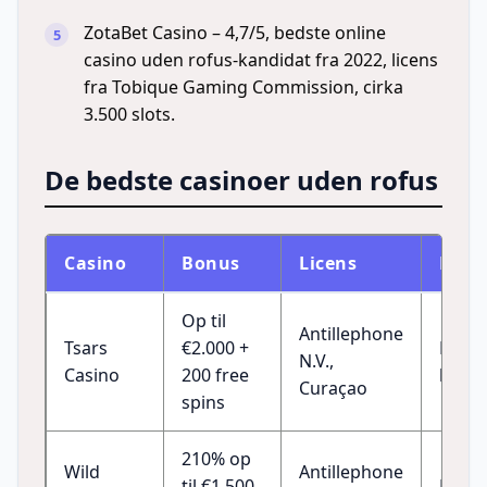
ZotaBet Casino – 4,7/5, bedste online
casino uden rofus-kandidat fra 2022, licens
fra Tobique Gaming Commission, cirka
3.500 slots.
De bedste casinoer uden rofus
Casino
Bonus
Licens
Beta
Op til
Antillephone
Tsars
€2.000 +
E-wall
N.V.,
Casino
200 free
kort
Curaçao
spins
210% op
Wild
Antillephone
til €1.500
E-wall