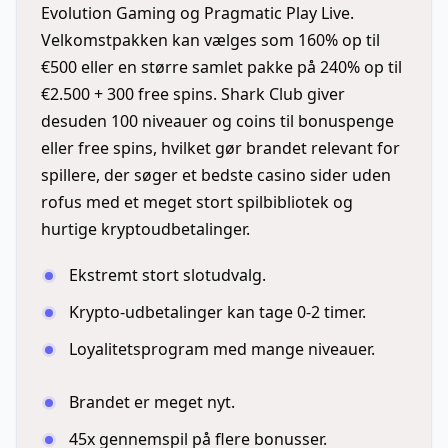
Evolution Gaming og Pragmatic Play Live.
Velkomstpakken kan vælges som 160% op til
€500 eller en større samlet pakke på 240% op til
€2.500 + 300 free spins. Shark Club giver
desuden 100 niveauer og coins til bonuspenge
eller free spins, hvilket gør brandet relevant for
spillere, der søger et bedste casino sider uden
rofus med et meget stort spilbibliotek og
hurtige kryptoudbetalinger.
Ekstremt stort slotudvalg.
Krypto-udbetalinger kan tage 0-2 timer.
Loyalitetsprogram med mange niveauer.
Brandet er meget nyt.
45x gennemspil på flere bonusser.