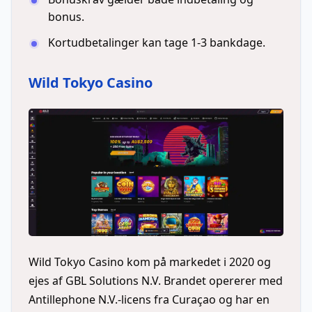
bonus.
Kortudbetalinger kan tage 1-3 bankdage.
Wild Tokyo Casino
Wild Tokyo Casino kom på markedet i 2020 og
ejes af GBL Solutions N.V. Brandet opererer med
Antillephone N.V.-licens fra Curaçao og har en