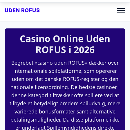
UDEN ROFUS
Casino Online Uden
ROFUS i 2026
Begrebet »casino uden ROFUS« dækker over
internationale spilplatforme, som opererer
uden om det danske ROFUS-register og den
nationale licensordning. De bedste casinoer i
denne kategori tiltrækker ofte spillere ved at
tilbyde et betydeligt bredere spiludvalg, mere
varierede bonusformater samt alternative
betalingsmuligheder. Da disse platforme ikke
er underlagt Spillemyndighedens direkte